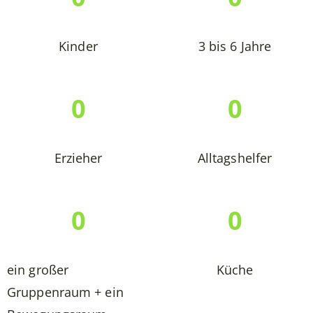
Kinder
3 bis 6 Jahre
0
0
Erzieher
Alltagshelfer
0
0
ein großer
Küche
Gruppenraum + ein