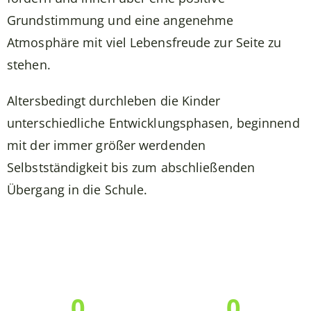
Grundstimmung und eine angenehme
Atmosphäre mit viel Lebensfreude zur Seite zu
stehen.
Altersbedingt durchleben die Kinder
unterschiedliche Entwicklungsphasen, beginnend
mit der immer größer werdenden
Selbstständigkeit bis zum abschließenden
Übergang in die Schule.
0
0