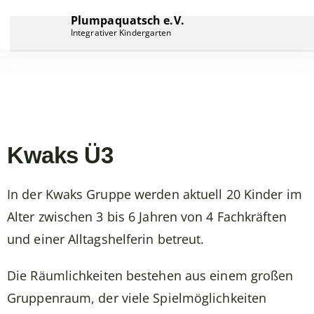
Plumpaquatsch e.V.
Integrativer Kindergarten
Kwaks Ü3
In der Kwaks Gruppe werden aktuell 20 Kinder im
Alter zwischen 3 bis 6 Jahren von 4 Fachkräften
und einer Alltagshelferin betreut.
Die Räumlichkeiten bestehen aus einem großen
Gruppenraum, der viele Spielmöglichkeiten