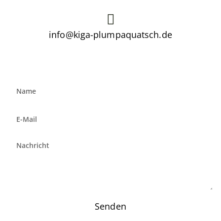
info@kiga-plumpaquatsch.de
Senden