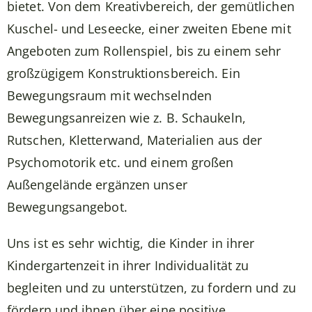
bietet. Von dem Kreativbereich, der gemütlichen
Kuschel- und Leseecke, einer zweiten Ebene mit
Angeboten zum Rollenspiel, bis zu einem sehr
großzügigem Konstruktionsbereich. Ein
Bewegungsraum mit wechselnden
Bewegungsanreizen wie z. B. Schaukeln,
Rutschen, Kletterwand, Materialien aus der
Psychomotorik etc. und einem großen
Außengelände ergänzen unser
Bewegungsangebot.
Uns ist es sehr wichtig, die Kinder in ihrer
Kindergartenzeit in ihrer Individualität zu
begleiten und zu unterstützen, zu fordern und zu
fördern und ihnen über eine positive