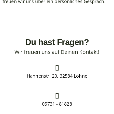
freuen wir uns über ein persönliches Gespräch.
Du hast Fragen?
Wir freuen uns auf Deinen Kontakt!
Hahnenstr. 20, 32584 Löhne
05731 - 81828