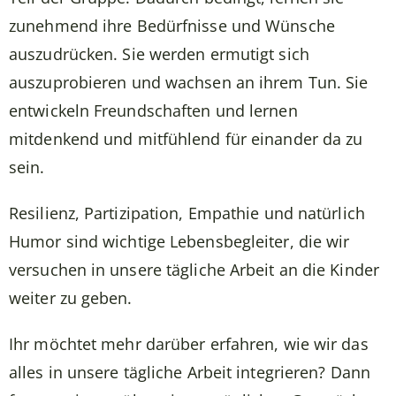
zunehmend ihre Bedürfnisse und Wünsche
auszudrücken. Sie werden ermutigt sich
auszuprobieren und wachsen an ihrem Tun. Sie
entwickeln Freundschaften und lernen
mitdenkend und mitfühlend für einander da zu
sein.
Resilienz, Partizipation, Empathie und natürlich
Humor sind wichtige Lebensbegleiter, die wir
versuchen in unsere tägliche Arbeit an die Kinder
weiter zu geben.
Ihr möchtet mehr darüber erfahren, wie wir das
alles in unsere tägliche Arbeit integrieren? Dann