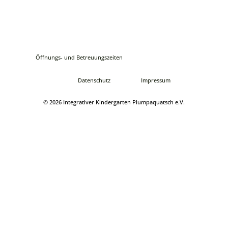
Öffnungs- und Betreuungszeiten
Datenschutz
Impressum
© 2026 Integrativer Kindergarten Plumpaquatsch e.V.