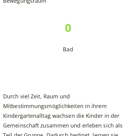
Bewegungsraum
0
Bad
Durch viel Zeit, Raum und
Mitbestimmungsmöglichkeiten in ihrem
Kindergartenalltag wachsen die Kinder in der
Gemeinschaft zusammen und erleben sich als
Teil der Gruppe. Dadurch bedingt, lernen sie