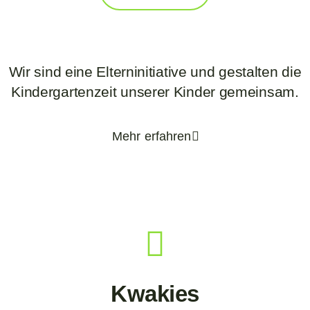
Wir sind eine Elterninitiative und gestalten die
Kindergartenzeit unserer Kinder gemeinsam.
Mehr erfahren
Kwakies