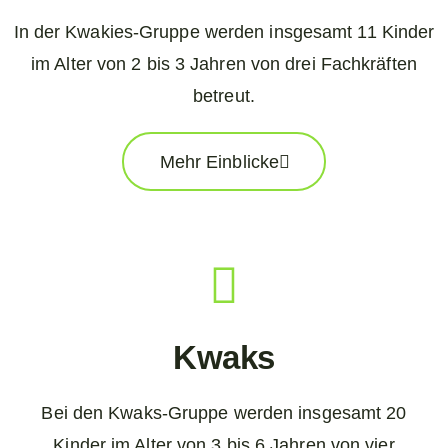
In der Kwakies-Gruppe werden insgesamt 11 Kinder
im Alter von 2 bis 3 Jahren von drei Fachkräften
betreut.
Mehr Einblicke
Kwaks
Bei den Kwaks-Gruppe werden insgesamt 20
Kinder im Alter von 3 bis 6 Jahren von vier