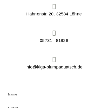
Hahnenstr. 20, 32584 Löhne
05731 - 81828
info@kiga-plumpaquatsch.de