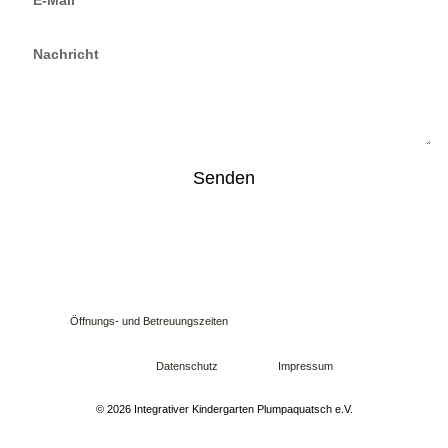
Senden
Öffnungs- und Betreuungszeiten
Datenschutz
Impressum
© 2026 Integrativer Kindergarten Plumpaquatsch e.V.