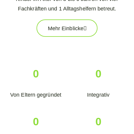
Fachkräften und 1 Alltagshelfern betreut.
Mehr Einblicke
0
0
Von Eltern gegründet
Integrativ
0
0