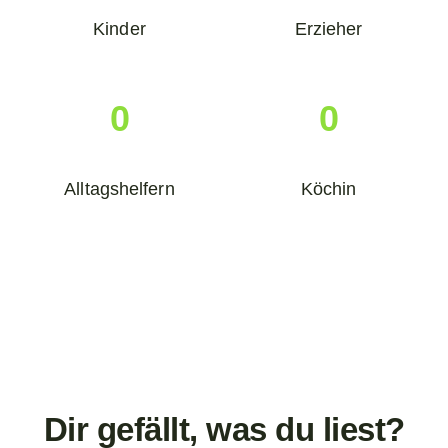
Kinder
Erzieher
0
0
Alltagshelfern
Köchin
Dir gefällt, was du liest?