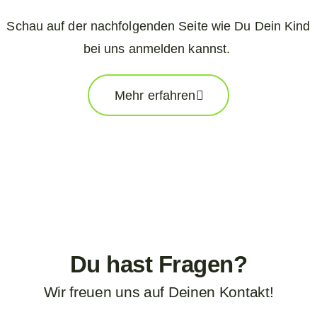
Schau auf der nachfolgenden Seite wie Du Dein Kind
bei uns anmelden kannst.
Mehr erfahren
Du hast Fragen?
Wir freuen uns auf Deinen Kontakt!