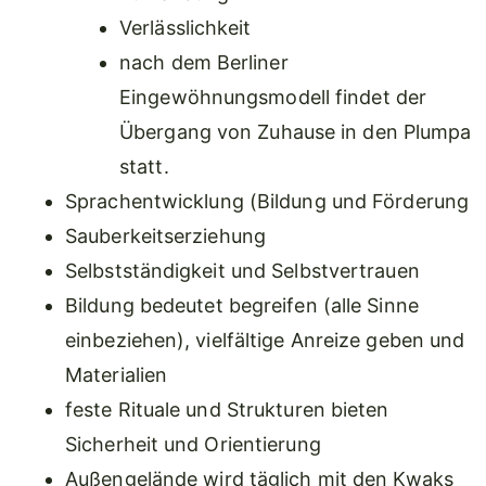
Verlässlichkeit
nach dem Berliner
Eingewöhnungsmodell findet der
Übergang von Zuhause in den Plumpa
statt.
Sprachentwicklung (Bildung und Förderung
Sauberkeitserziehung
Selbstständigkeit und Selbstvertrauen
Bildung bedeutet begreifen (alle Sinne
einbeziehen), vielfältige Anreize geben und
Materialien
feste Rituale und Strukturen bieten
Sicherheit und Orientierung
Außengelände wird täglich mit den Kwaks