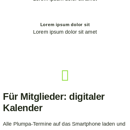
Lorem ipsum dolor sit
Lorem ipsum dolor sit amet
Für Mitglieder: digitaler
Kalender
Alle Plumpa-Termine auf das Smartphone laden und