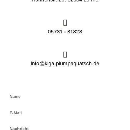
05731 - 81828
info@kiga-plumpaquatsch.de