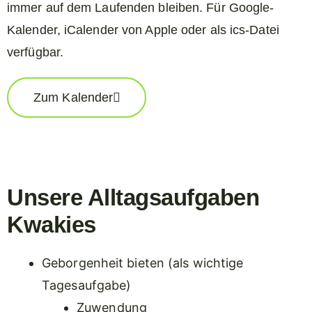
immer auf dem Laufenden bleiben. Für Google-
Kalender, iCalender von Apple oder als ics-Datei
verfügbar.
Zum Kalender
Unsere Alltagsaufgaben
Kwakies
Geborgenheit bieten (als wichtige
Tagesaufgabe)
Zuwendung