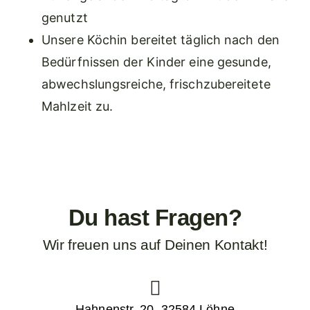
genutzt
Unsere Köchin bereitet täglich nach den
Bedürfnissen der Kinder eine gesunde,
abwechslungsreiche, frischzubereitete
Mahlzeit zu.
Du hast Fragen?
Wir freuen uns auf Deinen Kontakt!
Hahnenstr. 20, 32584 Löhne