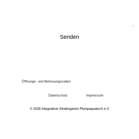
Senden
Öffnungs- und Betreuungszeiten
Datenschutz
Impressum
© 2026 Integrativer Kindergarten Plumpaquatsch e.V.