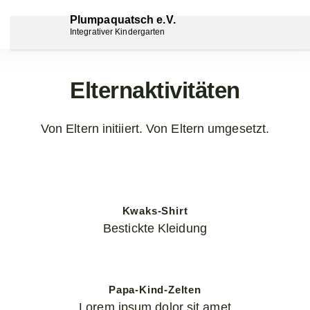
Plumpaquatsch e.V.
Integrativer Kindergarten
Elternaktivitäten
Von Eltern initiiert. Von Eltern umgesetzt.
Kwaks-Shirt
Bestickte Kleidung
Papa-Kind-Zelten
Lorem ipsum dolor sit amet